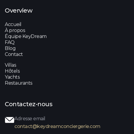
Overview
Accueil
À propos
Équipe KeyDream
FAQ
Blog
Contact
Villas
Hôtels
Yachts
Restaurants
Contactez-nous
Adresse email
contact@keydreamconciergerie.com