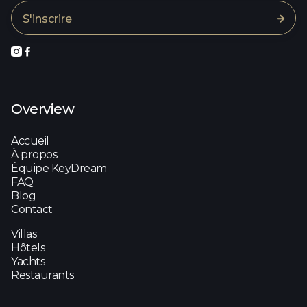



Overview
Accueil
À propos
Équipe KeyDream
FAQ
Blog
Contact
Villas
Hôtels
Yachts
Restaurants