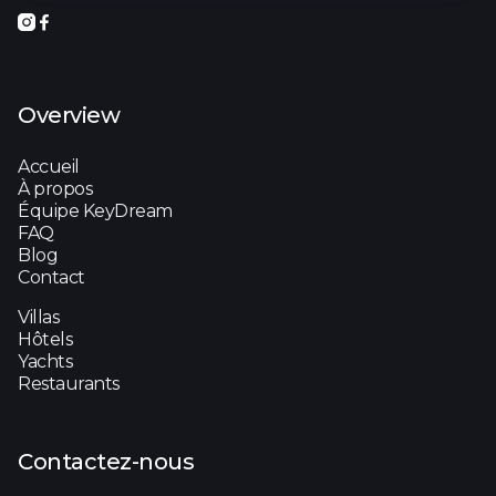


Overview
Accueil
À propos
Équipe KeyDream
FAQ
Blog
Contact
Villas
Hôtels
Yachts
Restaurants
Contactez-nous