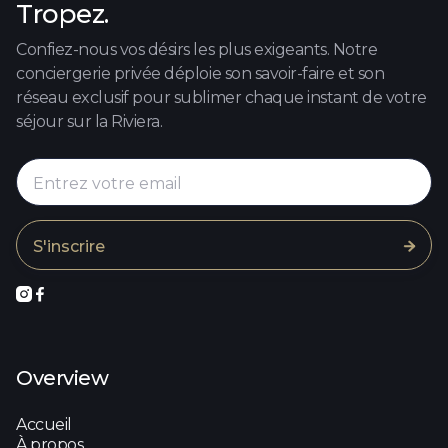
Tropez.
Confiez-nous vos désirs les plus exigeants. Notre
conciergerie privée déploie son savoir-faire et son
réseau exclusif pour sublimer chaque instant de votre
séjour sur la Riviera.



Overview
Accueil
À propos