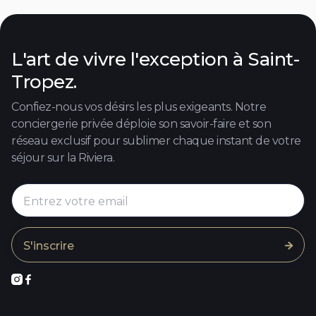
L'art de vivre l'exception à Saint-
Tropez.
Confiez-nous vos désirs les plus exigeants. Notre
conciergerie privée déploie son savoir-faire et son
réseau exclusif pour sublimer chaque instant de votre
séjour sur la Riviera.


