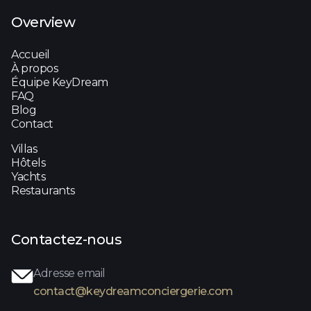
Overview
Accueil
À propos
Équipe KeyDream
FAQ
Blog
Contact
Villas
Hôtels
Yachts
Restaurants
Contactez-nous
Adresse email
contact@keydreamconciergerie.com